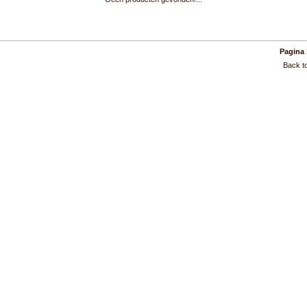
Pagina 
Back to