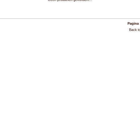
Pagina 
Back to